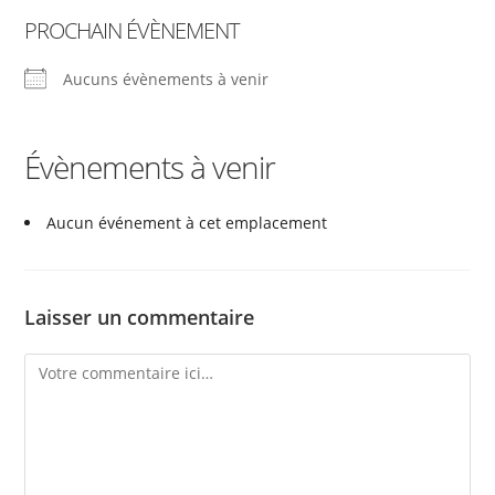
PROCHAIN ÉVÈNEMENT
Aucuns évènements à venir
Évènements à venir
Aucun événement à cet emplacement
Laisser un commentaire