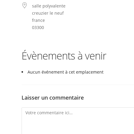
salle polyvalente
creuzier le neuf
france
03300
Évènements à venir
Aucun événement à cet emplacement
Laisser un commentaire