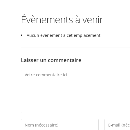
Évènements à venir
Aucun événement à cet emplacement
Laisser un commentaire