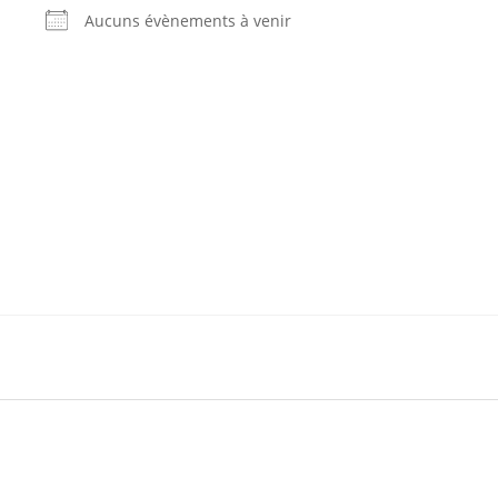
Aucuns évènements à venir