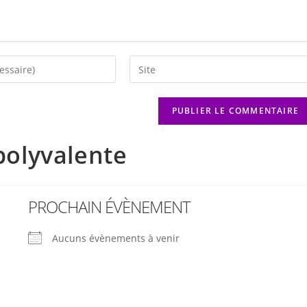
 polyvalente
PROCHAIN ÉVÈNEMENT
Aucuns évènements à venir