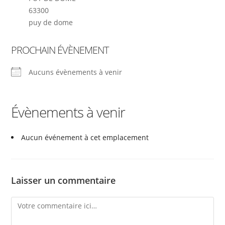
63300
puy de dome
PROCHAIN ÉVÈNEMENT
Aucuns évènements à venir
Évènements à venir
Aucun événement à cet emplacement
Laisser un commentaire