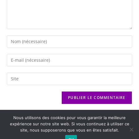
Nous utilisons des cookies pour vous garantir la meilleure
expérience sur notre site web. Si vous continuez à utiliser ce
site, nous supposerons que vous en êtes satisfait.
2026 - Variance FM - Mentions légales - Politique de confidentialité -