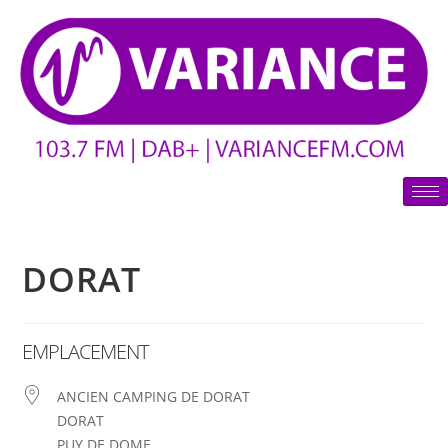
DORAT
EMPLACEMENT
ANCIEN CAMPING DE DORAT
DORAT
PUY DE DOME