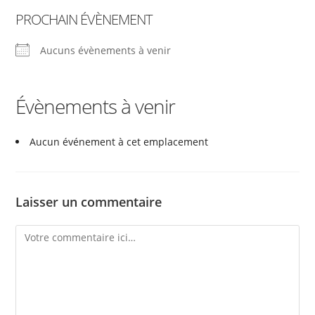
PROCHAIN ÉVÈNEMENT
Aucuns évènements à venir
Évènements à venir
Aucun événement à cet emplacement
Laisser un commentaire