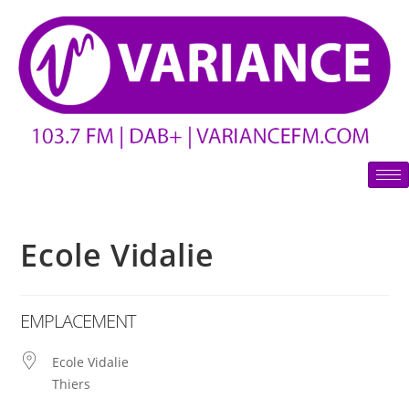
Ecole Vidalie
EMPLACEMENT
Ecole Vidalie
Thiers