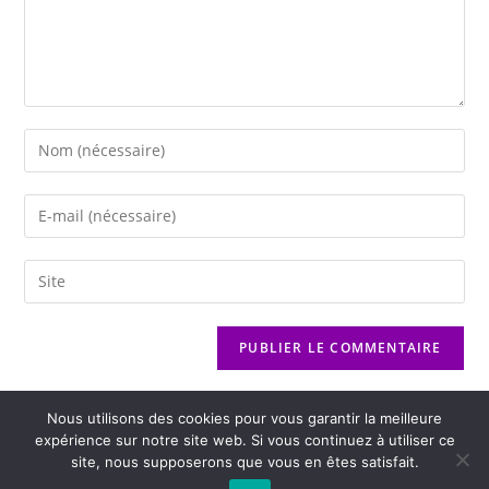
Nous utilisons des cookies pour vous garantir la meilleure
expérience sur notre site web. Si vous continuez à utiliser ce
site, nous supposerons que vous en êtes satisfait.