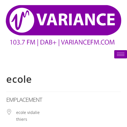
ecole
EMPLACEMENT
ecole vidalie
thiers