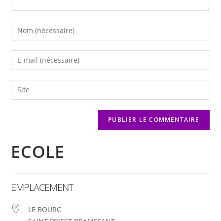
ECOLE
EMPLACEMENT
LE BOURG