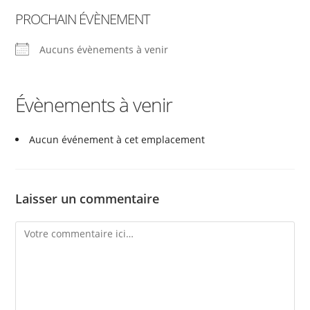
PROCHAIN ÉVÈNEMENT
Aucuns évènements à venir
Évènements à venir
Aucun événement à cet emplacement
Laisser un commentaire