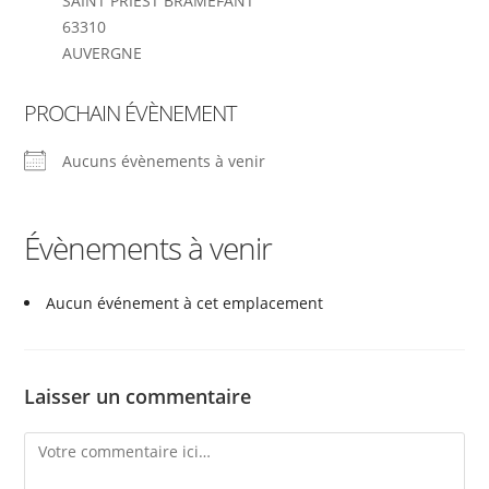
SAINT PRIEST BRAMEFANT
63310
AUVERGNE
PROCHAIN ÉVÈNEMENT
Aucuns évènements à venir
Évènements à venir
Aucun événement à cet emplacement
Laisser un commentaire