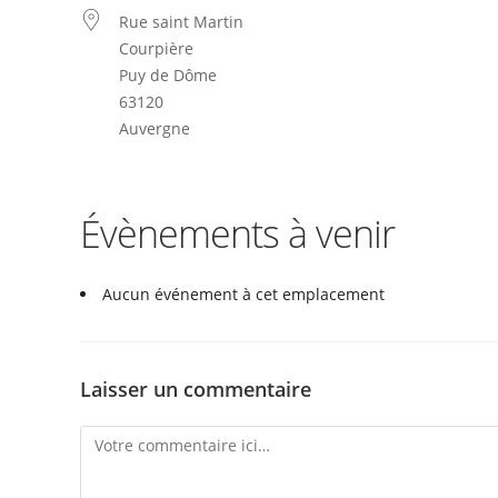
Rue saint Martin
Courpière
Puy de Dôme
63120
Auvergne
Évènements à venir
Aucun événement à cet emplacement
Laisser un commentaire