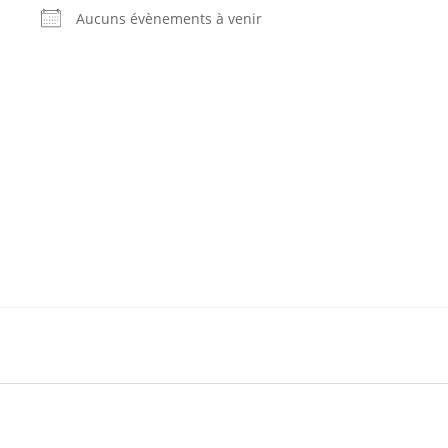
Aucuns évènements à venir