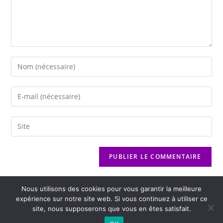
Nous utilisons des cookies pour vous garantir la meilleure
expérience sur notre site web. Si vous continuez à utiliser ce
site, nous supposerons que vous en êtes satisfait.
2026 - Variance FM - Mentions légales - Politique de confidentialité -