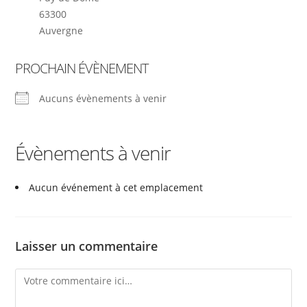
63300
Auvergne
PROCHAIN ÉVÈNEMENT
Aucuns évènements à venir
Évènements à venir
Aucun événement à cet emplacement
Laisser un commentaire