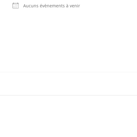
Aucuns évènements à venir