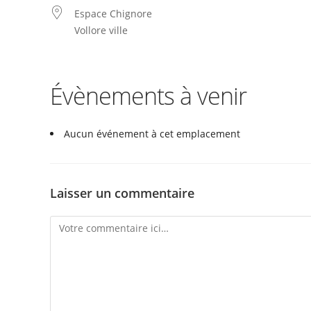
Espace Chignore
Vollore ville
Évènements à venir
Aucun événement à cet emplacement
Laisser un commentaire