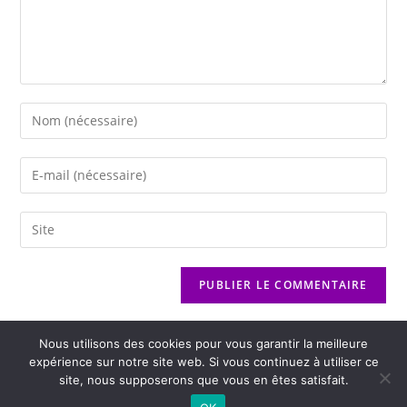
Nous utilisons des cookies pour vous garantir la meilleure
expérience sur notre site web. Si vous continuez à utiliser ce
site, nous supposerons que vous en êtes satisfait.
2026 - Variance FM - Mentions légales - Politique de confidentialité -