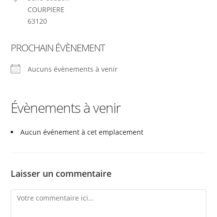
COURPIERE
63120
PROCHAIN ÉVÈNEMENT
Aucuns évènements à venir
Évènements à venir
Aucun événement à cet emplacement
Laisser un commentaire