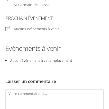
St-Germain-des-Fossés
PROCHAIN ÉVÈNEMENT
Aucuns évènements à venir
Évènements à venir
Aucun événement à cet emplacement
Laisser un commentaire