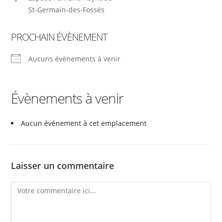
St-Germain-des-Fossés
PROCHAIN ÉVÈNEMENT
Aucuns évènements à venir
Évènements à venir
Aucun événement à cet emplacement
Laisser un commentaire