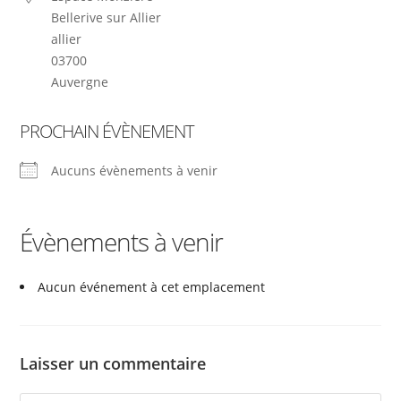
Bellerive sur Allier
allier
03700
Auvergne
PROCHAIN ÉVÈNEMENT
Aucuns évènements à venir
Évènements à venir
Aucun événement à cet emplacement
Laisser un commentaire