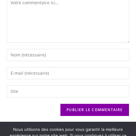
Nous utilisons des cookies pour vous garantir la meilleure
expérience sur notre site web. Si vous continuez à utiliser ce