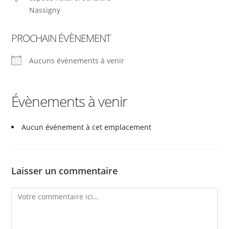
Nassigny
PROCHAIN ÉVÈNEMENT
Aucuns évènements à venir
Évènements à venir
Aucun événement à cet emplacement
Laisser un commentaire