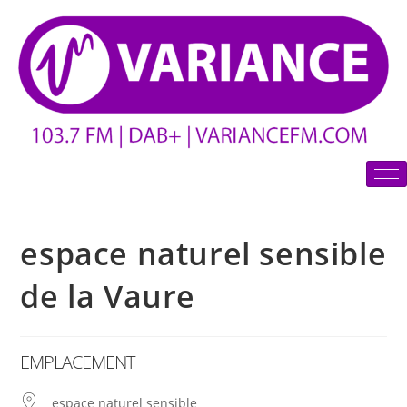
espace naturel sensible
de la Vaure
EMPLACEMENT
espace naturel sensible