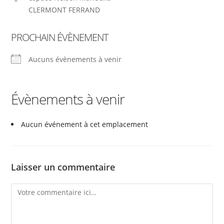
CLERMONT FERRAND
PROCHAIN ÉVÈNEMENT
Aucuns évènements à venir
Évènements à venir
Aucun événement à cet emplacement
Laisser un commentaire