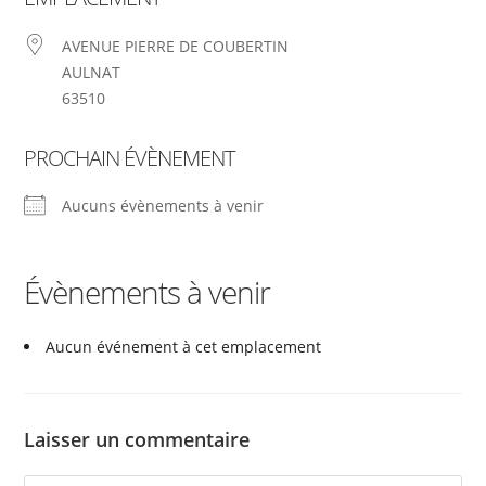
AVENUE PIERRE DE COUBERTIN
AULNAT
63510
PROCHAIN ÉVÈNEMENT
Aucuns évènements à venir
Évènements à venir
Aucun événement à cet emplacement
Laisser un commentaire