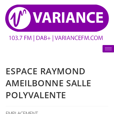
ESPACE RAYMOND
AMEILBONNE SALLE
POLYVALENTE
EMPLACEMENT