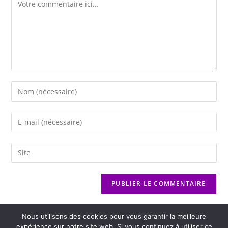
Nous utilisons des cookies pour vous garantir la meilleure
expérience sur notre site web. Si vous continuez à utiliser ce