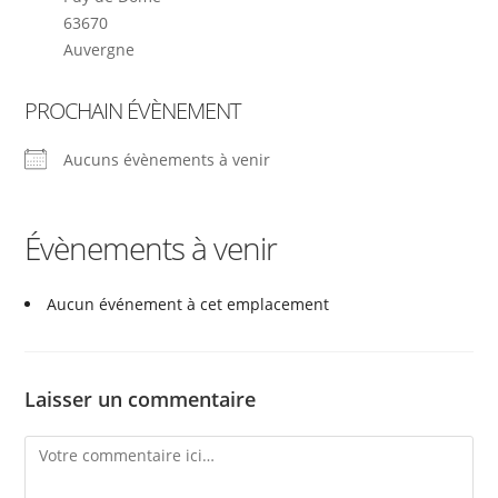
63670
Auvergne
PROCHAIN ÉVÈNEMENT
Aucuns évènements à venir
Évènements à venir
Aucun événement à cet emplacement
Laisser un commentaire