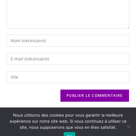
Nous utilisons des cookies pour vous garantir la meilleure
expérience sur notre site web. Si vous continuez à utiliser ce
site, nous supposerons que vous en êtes satisfait.
2026 - Variance FM - Mentions légales - Politique de confidentialité -