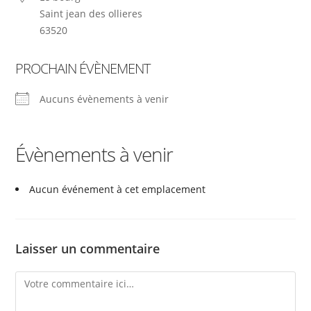
Saint jean des ollieres
63520
PROCHAIN ÉVÈNEMENT
Aucuns évènements à venir
Évènements à venir
Aucun événement à cet emplacement
Laisser un commentaire