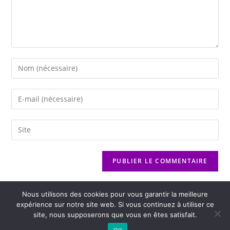
Nous utilisons des cookies pour vous garantir la meilleure
expérience sur notre site web. Si vous continuez à utiliser ce
site, nous supposerons que vous en êtes satisfait.
2026 - Variance FM - Mentions légales - Politique de confidentialité -