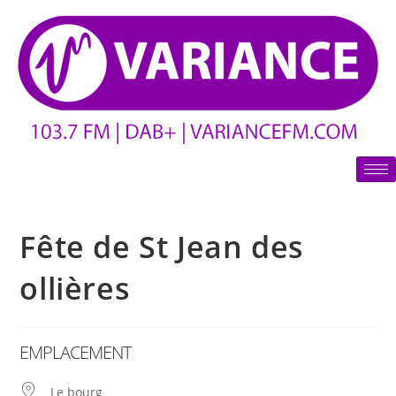
Fête de St Jean des
ollières
EMPLACEMENT
Le bourg