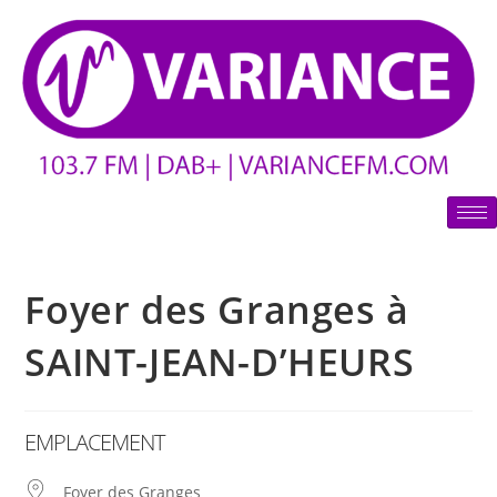
Foyer des Granges à
SAINT-JEAN-D’HEURS
EMPLACEMENT
Foyer des Granges