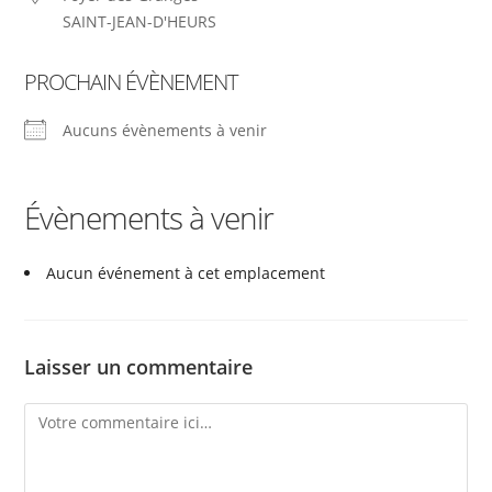
SAINT-JEAN-D'HEURS
PROCHAIN ÉVÈNEMENT
Aucuns évènements à venir
Évènements à venir
Aucun événement à cet emplacement
Laisser un commentaire