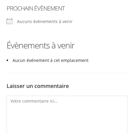
PROCHAIN ÉVÈNEMENT
Aucuns évènements à venir
Évènements à venir
Aucun événement à cet emplacement
Laisser un commentaire