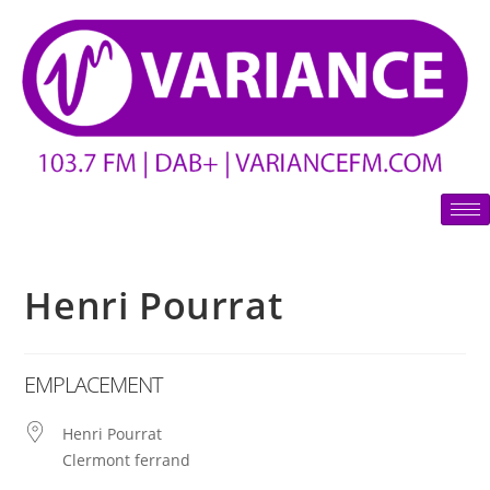
Henri Pourrat
EMPLACEMENT
Henri Pourrat
Clermont ferrand