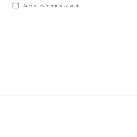
Aucuns évènements à venir