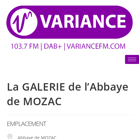
La GALERIE de l’Abbaye
de MOZAC
EMPLACEMENT
Abbaye de MOZAC