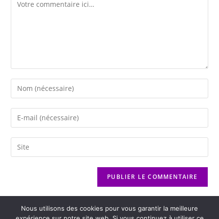
Nous utilisons des cookies pour vous garantir la meilleure
expérience sur notre site web. Si vous continuez à utiliser ce