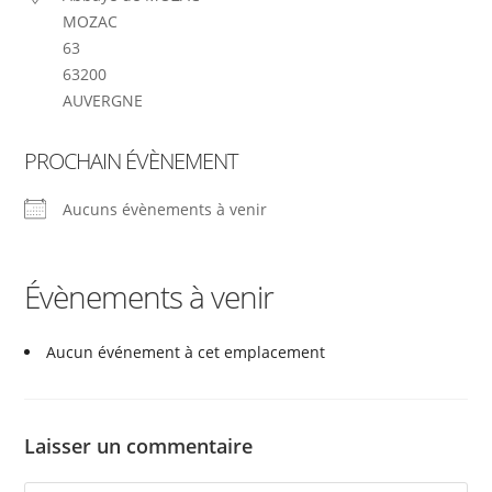
MOZAC
63
63200
AUVERGNE
PROCHAIN ÉVÈNEMENT
Aucuns évènements à venir
Évènements à venir
Aucun événement à cet emplacement
Laisser un commentaire