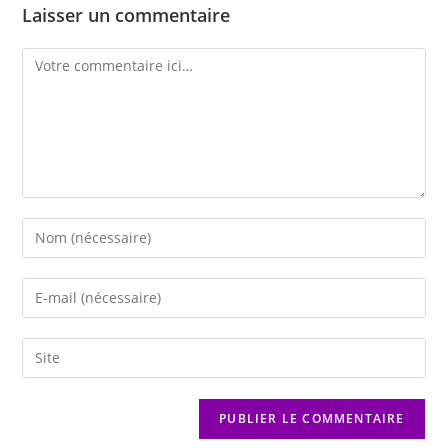
Laisser un commentaire