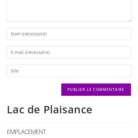
Lac de Plaisance
EMPLACEMENT