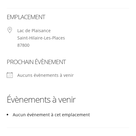
EMPLACEMENT
Lac de Plaisance
Saint-Hilaire-Les-Places
87800
PROCHAIN ÉVÈNEMENT
Aucuns évènements à venir
Évènements à venir
Aucun événement à cet emplacement