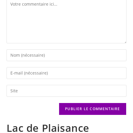
Lac de Plaisance