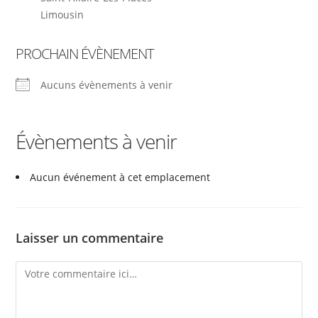
Limousin
PROCHAIN ÉVÈNEMENT
Aucuns évènements à venir
Évènements à venir
Aucun événement à cet emplacement
Laisser un commentaire