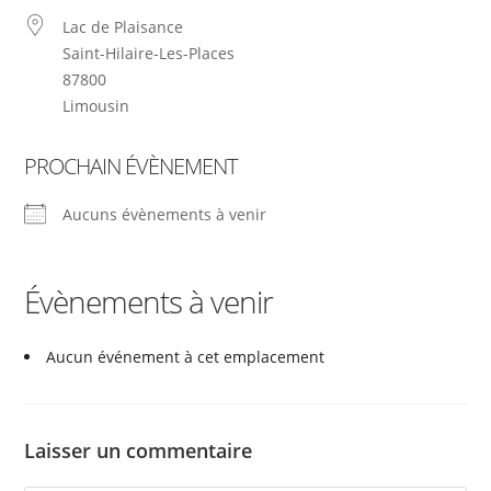
Lac de Plaisance
Saint-Hilaire-Les-Places
87800
Limousin
PROCHAIN ÉVÈNEMENT
Aucuns évènements à venir
Évènements à venir
Aucun événement à cet emplacement
Laisser un commentaire