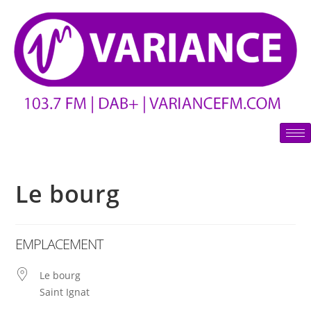
Le bourg
EMPLACEMENT
Le bourg
Saint Ignat