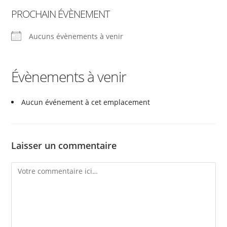
PROCHAIN ÉVÈNEMENT
Aucuns évènements à venir
Évènements à venir
Aucun événement à cet emplacement
Laisser un commentaire