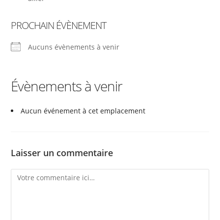
PROCHAIN ÉVÈNEMENT
Aucuns évènements à venir
Évènements à venir
Aucun événement à cet emplacement
Laisser un commentaire