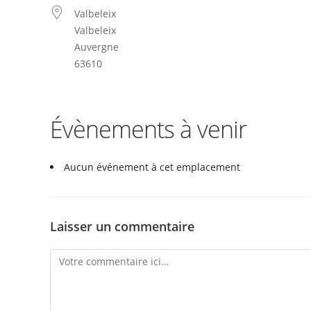
Valbeleix
Valbeleix
Auvergne
63610
Évènements à venir
Aucun événement à cet emplacement
Laisser un commentaire