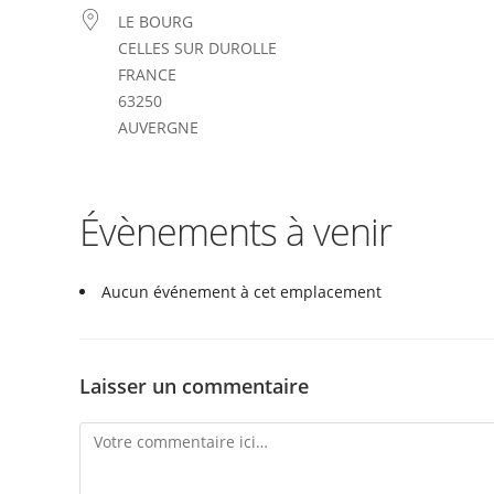
LE BOURG
CELLES SUR DUROLLE
FRANCE
63250
AUVERGNE
Évènements à venir
Aucun événement à cet emplacement
Laisser un commentaire