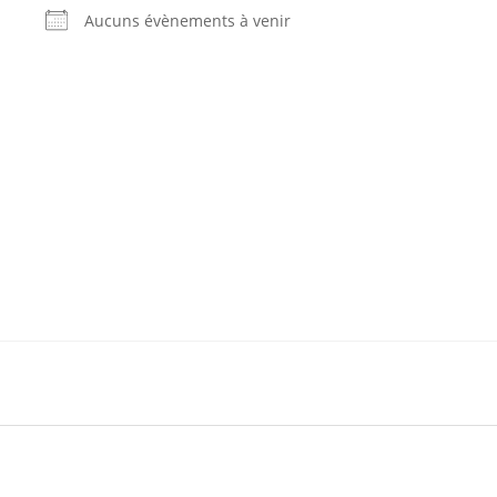
Aucuns évènements à venir