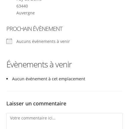
63440
Auvergne
PROCHAIN ÉVÈNEMENT
Aucuns évènements à venir
Évènements à venir
Aucun événement à cet emplacement
Laisser un commentaire