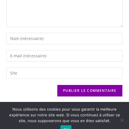
Nous utilisons des cookies pour vous garantir la meilleure
expérience sur notre site web. Si vous continuez à utiliser ce
site, nous supposerons que vous en êtes satisfait.
2026 - Variance FM - Mentions légales - Politique de confidentialité -