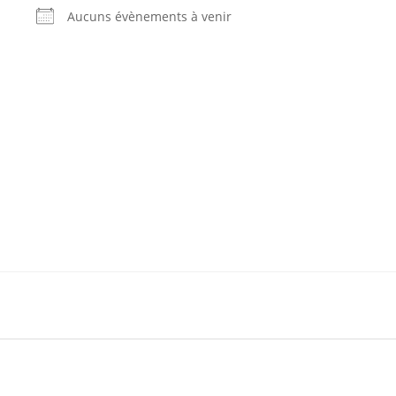
Aucuns évènements à venir