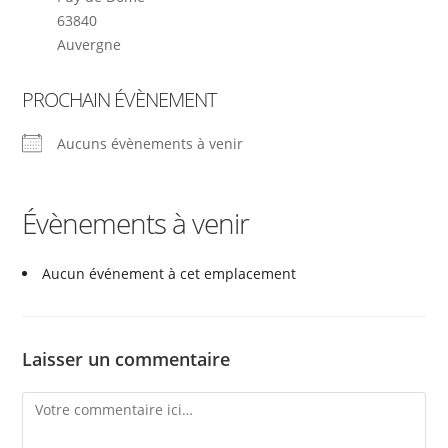
63840
Auvergne
PROCHAIN ÉVÈNEMENT
Aucuns évènements à venir
Évènements à venir
Aucun événement à cet emplacement
Laisser un commentaire