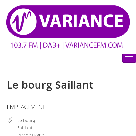
Le bourg Saillant
EMPLACEMENT
Le bourg
Saillant
Puy de Dome