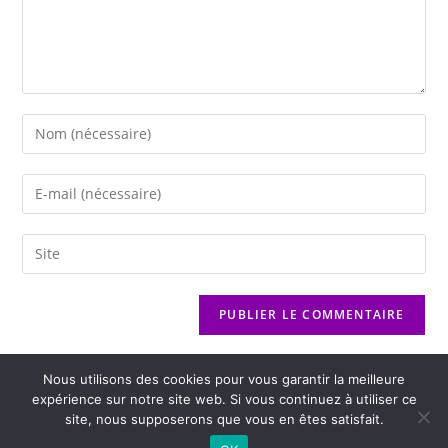
Nous utilisons des cookies pour vous garantir la meilleure
expérience sur notre site web. Si vous continuez à utiliser ce
site, nous supposerons que vous en êtes satisfait.
2026 - Variance FM - Mentions légales - Politique de confidentialité -