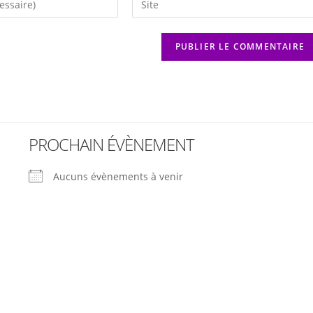
PROCHAIN ÉVÈNEMENT
Aucuns évènements à venir