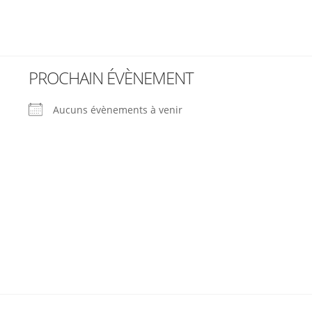
PROCHAIN ÉVÈNEMENT
Aucuns évènements à venir