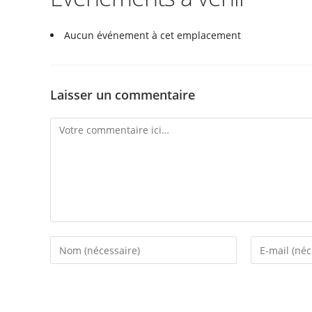
Aucun événement à cet emplacement
Laisser un commentaire