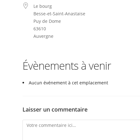
Le bourg
Besse-et-Saint-Anastaise
Puy de Dome
63610
Auvergne
Évènements à venir
Aucun événement à cet emplacement
Laisser un commentaire