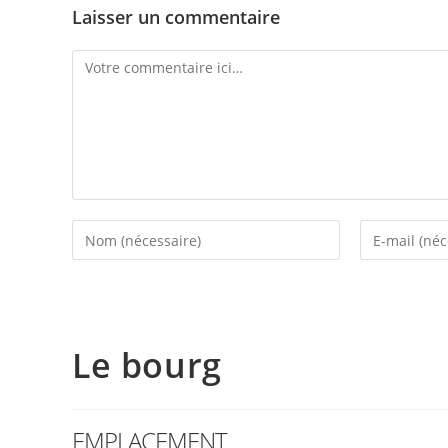
Laisser un commentaire
Le bourg
EMPLACEMENT