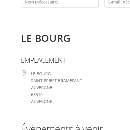
LE BOURG
EMPLACEMENT
LE BOURG
SAINT PRIEST BRAMEFANT
AUVERGNE
63310
AUVERGNE
Évènements à venir