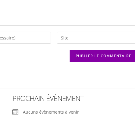
PROCHAIN ÉVÈNEMENT
Aucuns évènements à venir