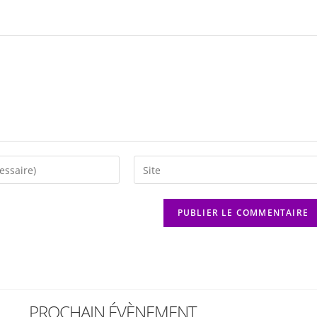
PROCHAIN ÉVÈNEMENT