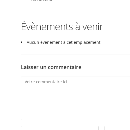
Évènements à venir
Aucun événement à cet emplacement
Laisser un commentaire