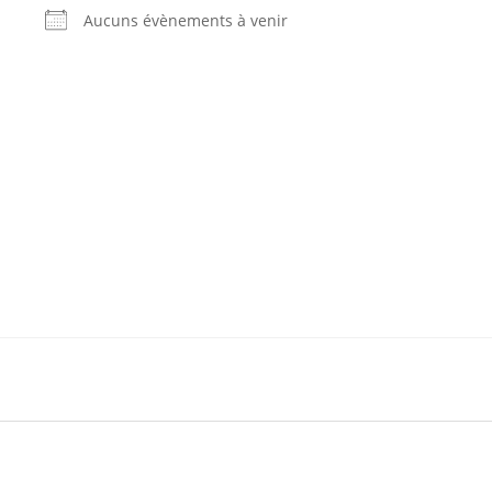
Aucuns évènements à venir