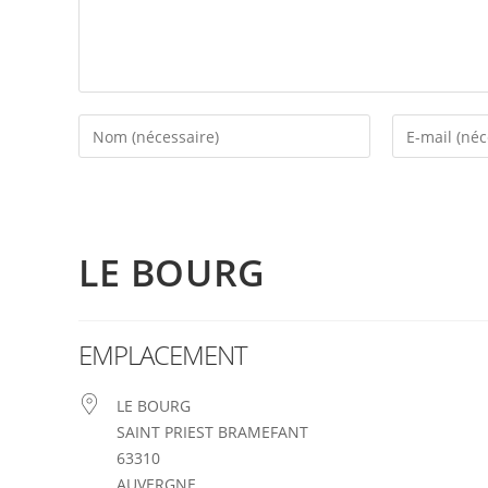
LE BOURG
EMPLACEMENT
LE BOURG
SAINT PRIEST BRAMEFANT
63310
AUVERGNE