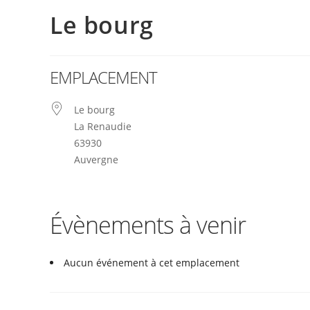
Le bourg
EMPLACEMENT
Le bourg
La Renaudie
63930
Auvergne
Évènements à venir
Aucun événement à cet emplacement