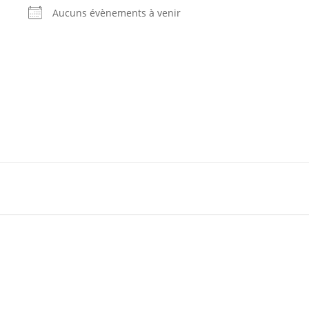
Aucuns évènements à venir