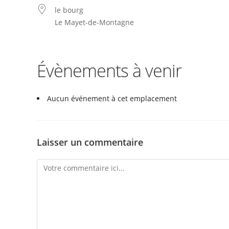
le bourg
Le Mayet-de-Montagne
Évènements à venir
Aucun événement à cet emplacement
Laisser un commentaire