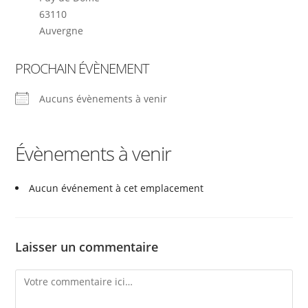
63110
Auvergne
PROCHAIN ÉVÈNEMENT
Aucuns évènements à venir
Évènements à venir
Aucun événement à cet emplacement
Laisser un commentaire