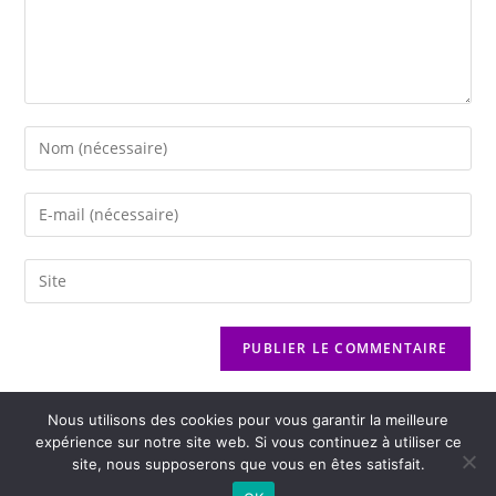
Nous utilisons des cookies pour vous garantir la meilleure
expérience sur notre site web. Si vous continuez à utiliser ce
site, nous supposerons que vous en êtes satisfait.
2026 - Variance FM - Mentions légales - Politique de confidentialité -