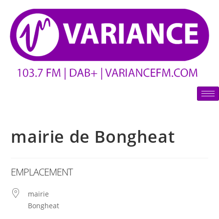
mairie de Bongheat
EMPLACEMENT
mairie
Bongheat