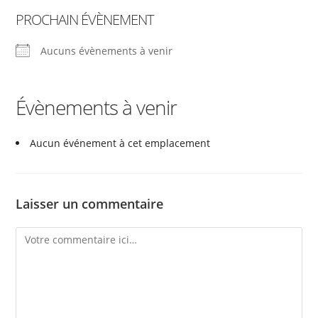
PROCHAIN ÉVÈNEMENT
Aucuns évènements à venir
Évènements à venir
Aucun événement à cet emplacement
Laisser un commentaire