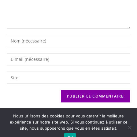
Nous utilisons des cookies pour vous garantir la meilleure
expérience sur notre site web. Si vous continuez à utiliser ce
site, nous supposerons que vous en êtes satisfait.
2026 - Variance FM - Mentions légales - Politique de confidentialité -