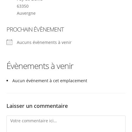
63350
Auvergne
PROCHAIN ÉVÈNEMENT
Aucuns évènements à venir
Évènements à venir
Aucun événement à cet emplacement
Laisser un commentaire