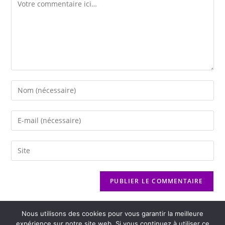
Nous utilisons des cookies pour vous garantir la meilleure
expérience sur notre site web. Si vous continuez à utiliser ce