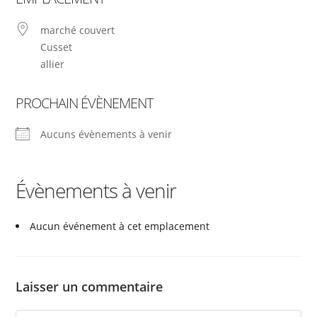
marché couvert
Cusset
allier
PROCHAIN ÉVÈNEMENT
Aucuns évènements à venir
Évènements à venir
Aucun événement à cet emplacement
Laisser un commentaire