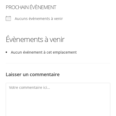
PROCHAIN ÉVÈNEMENT
Aucuns évènements à venir
Évènements à venir
Aucun événement à cet emplacement
Laisser un commentaire