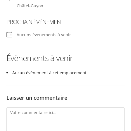
Châtel-Guyon
PROCHAIN ÉVÈNEMENT
Aucuns évènements à venir
Évènements à venir
Aucun événement à cet emplacement
Laisser un commentaire