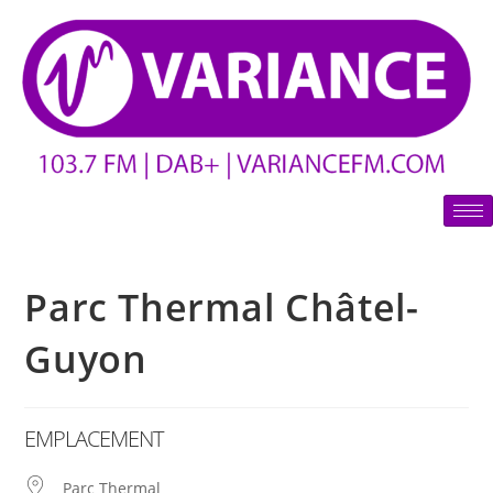
Parc Thermal Châtel-
Guyon
EMPLACEMENT
Parc Thermal