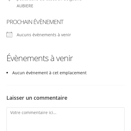
AUBIERE
PROCHAIN ÉVÈNEMENT
Aucuns évènements à venir
Évènements à venir
Aucun événement à cet emplacement
Laisser un commentaire