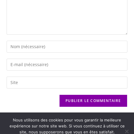
Nous utilisons des cookies pour vous garantir la meilleure
expérience sur notre site web. Si vous continuez à utiliser ce
site, nous supposerons que vous en êtes satisfait.