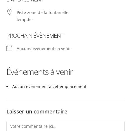
Piste zone de la fontanelle
lempdes
PROCHAIN ÉVÈNEMENT
Aucuns évènements à venir
Évènements à venir
Aucun événement à cet emplacement
Laisser un commentaire