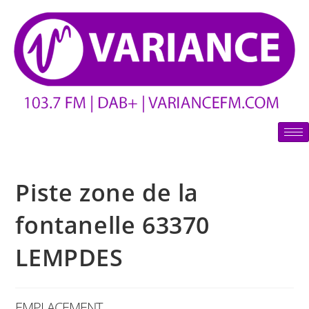
Piste zone de la
fontanelle 63370
LEMPDES
EMPLACEMENT