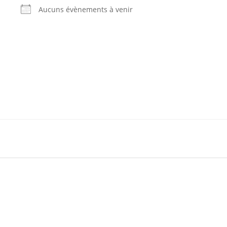
Aucuns évènements à venir