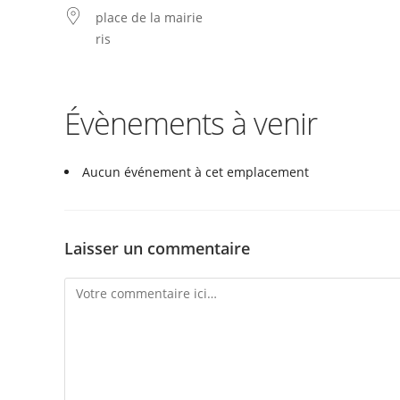
place de la mairie
ris
Évènements à venir
Aucun événement à cet emplacement
Laisser un commentaire