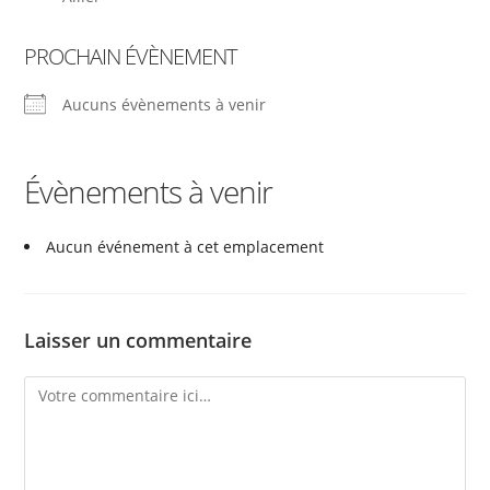
PROCHAIN ÉVÈNEMENT
Aucuns évènements à venir
Évènements à venir
Aucun événement à cet emplacement
Laisser un commentaire