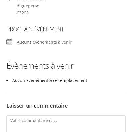
Aigueperse
63260
PROCHAIN ÉVÈNEMENT
Aucuns évènements à venir
Évènements à venir
Aucun événement à cet emplacement
Laisser un commentaire