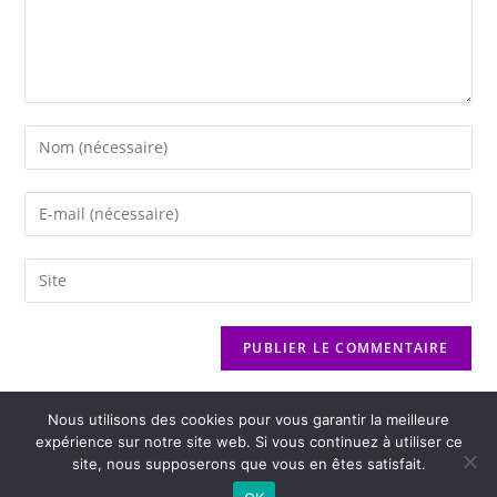
Nous utilisons des cookies pour vous garantir la meilleure
expérience sur notre site web. Si vous continuez à utiliser ce
site, nous supposerons que vous en êtes satisfait.
2026 - Variance FM - Mentions légales - Politique de confidentialité -