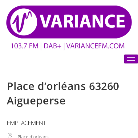
Place d’orléans 63260
Aigueperse
EMPLACEMENT
Place d'orléans