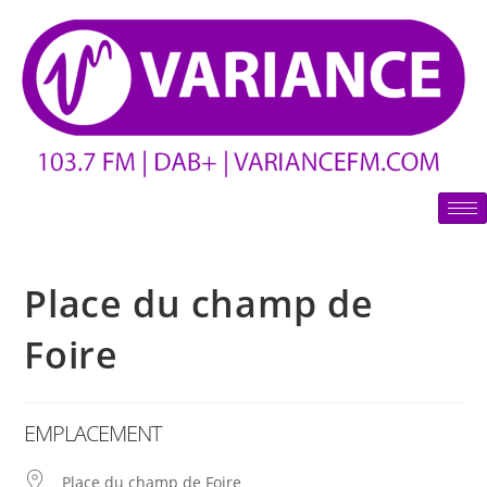
Place du champ de
Foire
EMPLACEMENT
Place du champ de Foire