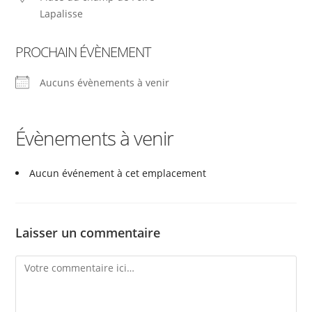
Lapalisse
PROCHAIN ÉVÈNEMENT
Aucuns évènements à venir
Évènements à venir
Aucun événement à cet emplacement
Laisser un commentaire