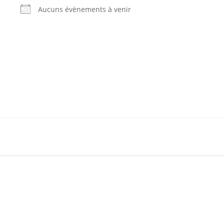
Aucuns évènements à venir