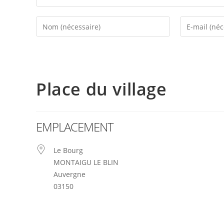
Place du village
EMPLACEMENT
Le Bourg
MONTAIGU LE BLIN
Auvergne
03150