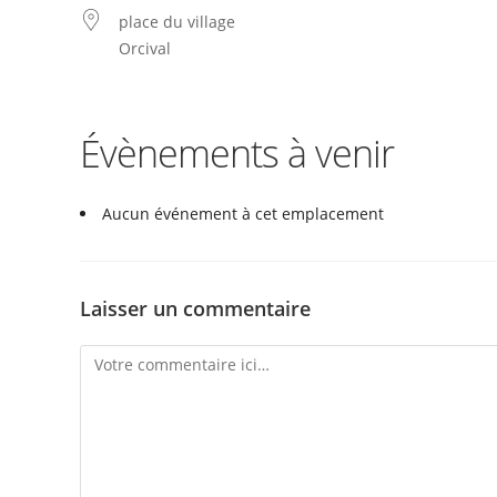
place du village
Orcival
Évènements à venir
Aucun événement à cet emplacement
Laisser un commentaire