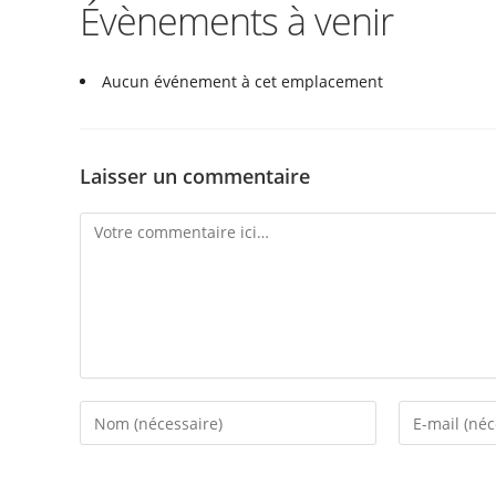
Évènements à venir
Aucun événement à cet emplacement
Laisser un commentaire