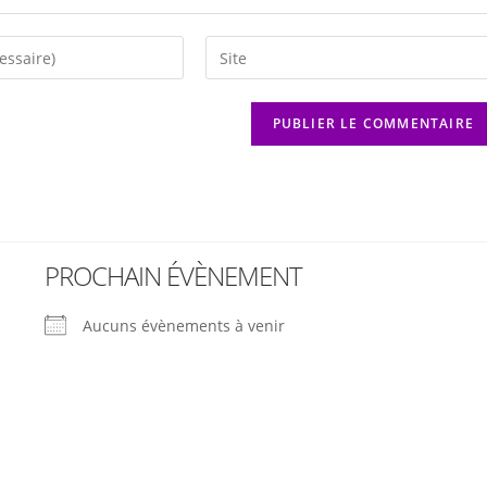
PROCHAIN ÉVÈNEMENT
Aucuns évènements à venir