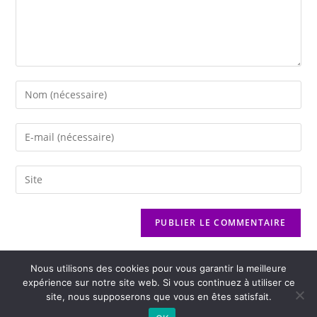
Nous utilisons des cookies pour vous garantir la meilleure
expérience sur notre site web. Si vous continuez à utiliser ce
site, nous supposerons que vous en êtes satisfait.
2026 - Variance FM - Mentions légales - Politique de confidentialité -