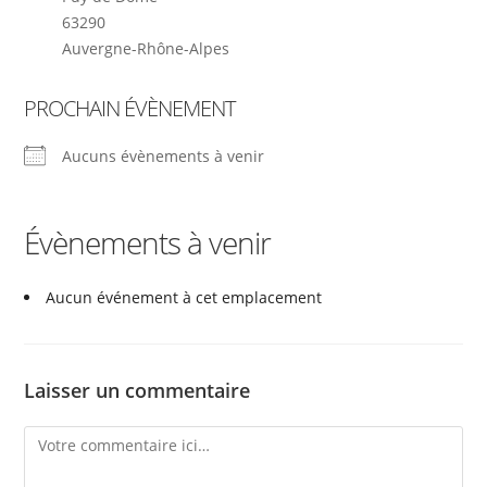
63290
Auvergne-Rhône-Alpes
PROCHAIN ÉVÈNEMENT
Aucuns évènements à venir
Évènements à venir
Aucun événement à cet emplacement
Laisser un commentaire