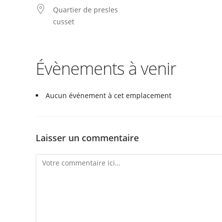
Quartier de presles
cusset
Évènements à venir
Aucun événement à cet emplacement
Laisser un commentaire