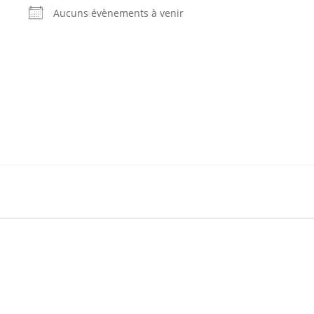
Aucuns évènements à venir