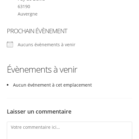
63190
Auvergne
PROCHAIN ÉVÈNEMENT
Aucuns évènements à venir
Évènements à venir
Aucun événement à cet emplacement
Laisser un commentaire