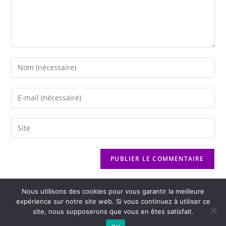
Nous utilisons des cookies pour vous garantir la meilleure
expérience sur notre site web. Si vous continuez à utiliser ce
site, nous supposerons que vous en êtes satisfait.
2026 - Variance FM - Mentions légales - Politique de confidentialité -