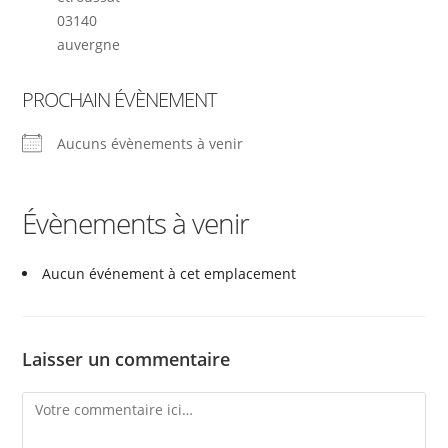
03140
auvergne
PROCHAIN ÉVÈNEMENT
Aucuns évènements à venir
Évènements à venir
Aucun événement à cet emplacement
Laisser un commentaire