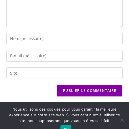
Nous utilisons des cookies pour vous garantir la meilleure
expérience sur notre site web. Si vous continuez à utiliser ce
site, nous supposerons que vous en êtes satisfait.
2026 - Variance FM - Mentions légales - Politique de confidentialité -