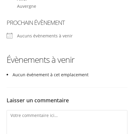
Auvergne
PROCHAIN ÉVÈNEMENT
Aucuns évènements à venir
Évènements à venir
Aucun événement à cet emplacement
Laisser un commentaire