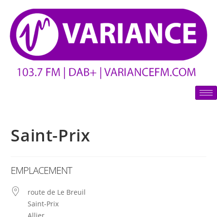
Saint-Prix
EMPLACEMENT
route de Le Breuil
Saint-Prix
Allier