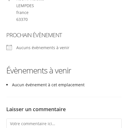
LEMPDES
france
63370
PROCHAIN ÉVÈNEMENT
Aucuns évènements à venir
Évènements à venir
Aucun événement à cet emplacement
Laisser un commentaire