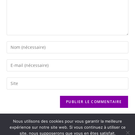
Nous utilisons des cookies pour vous garantir la meilleure
expérience sur notre site web. Si vous continuez à utiliser ce
site, nous supposerons que vous en êtes satisfait.