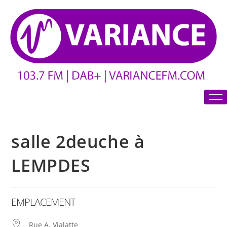
salle 2deuche à
LEMPDES
EMPLACEMENT
Rue A. Vialatte